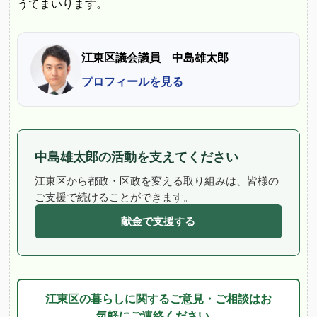
うてまいります。
江東区議会議員 中島雄太郎
プロフィールを見る
中島雄太郎の活動を支えてください
江東区から都政・区政を変える取り組みは、皆様の
ご支援で続けることができます。
献金で支援する
江東区の暮らしに関するご意見・ご相談はお
気軽にご連絡ください。