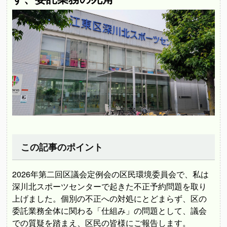
この記事のポイント
2026年第二回区議会定例会の区民環境委員会で、私は
深川北スポーツセンターで起きた不正予約問題を取り
上げました。個別の不正への対処にとどまらず、区の
委託業務全体に関わる「仕組み」の問題として、議会
での質疑を踏まえ、区民の皆様にご報告します。