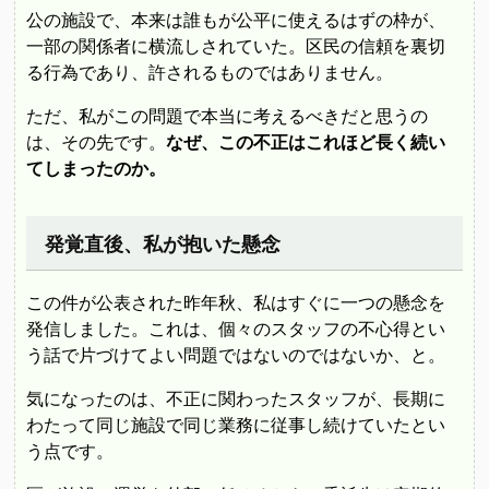
公の施設で、本来は誰もが公平に使えるはずの枠が、
一部の関係者に横流しされていた。区民の信頼を裏切
る行為であり、許されるものではありません。
ただ、私がこの問題で本当に考えるべきだと思うの
は、その先です。
なぜ、この不正はこれほど長く続い
てしまったのか。
発覚直後、私が抱いた懸念
この件が公表された昨年秋、私はすぐに一つの懸念を
発信しました。これは、個々のスタッフの不心得とい
う話で片づけてよい問題ではないのではないか、と。
気になったのは、不正に関わったスタッフが、長期に
わたって同じ施設で同じ業務に従事し続けていたとい
う点です。