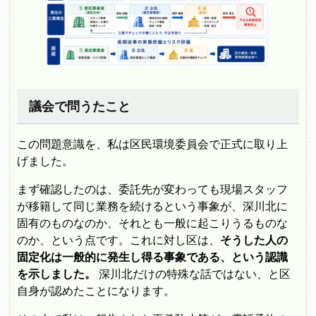
議会で問うたこと
この問題意識を、私は区民環境委員会で正式に取り上
げました。
まず確認したのは、委託先が変わっても現場スタッフ
が移籍して同じ業務を続けるという事象が、深川北に
固有のものなのか、それとも一般に起こりうるものな
のか、という点です。これに対し区は、
そうした人の
固定化は一般的に発生し得る事象である、という認識
を示しました。
深川北だけの特殊な話ではない、と区
自身が認めたことになります。