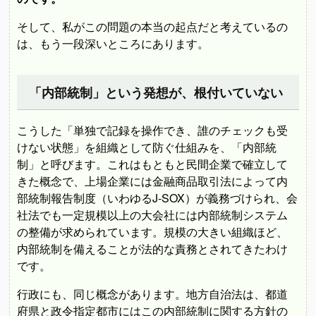
そして、私がこの問題の本当の起点だと考えているの
は、もう一段深いところにあります。
「内部統制」という発想が、根付いていない
こうした「単独で記録を操作でき、誰のチェックも受
けない状態」を組織として防ぐ仕組みを、「内部統
制」と呼びます。これはもともと民間企業で確立して
きた概念で、上場企業には金融商品取引法によって内
部統制報告制度（いわゆるJ-SOX）が義務づけられ、会
社法でも一定規模以上の大会社には内部統制システム
の整備が求められています。規模の大きい組織ほど、
内部統制を備えることが法的な責務とされてきたわけ
です。
行政にも、同じ概念があります。地方自治法は、都道
府県と政令指定都市にはこの内部統制に関する方針の