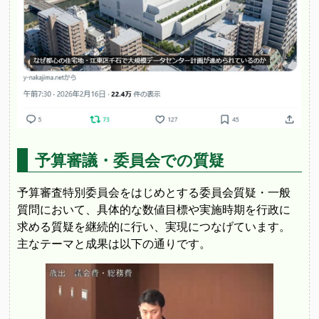
予算審議・委員会での質疑
予算審査特別委員会をはじめとする委員会質疑・一般
質問において、具体的な数値目標や実施時期を行政に
求める質疑を継続的に行い、実現につなげています。
主なテーマと成果は以下の通りです。