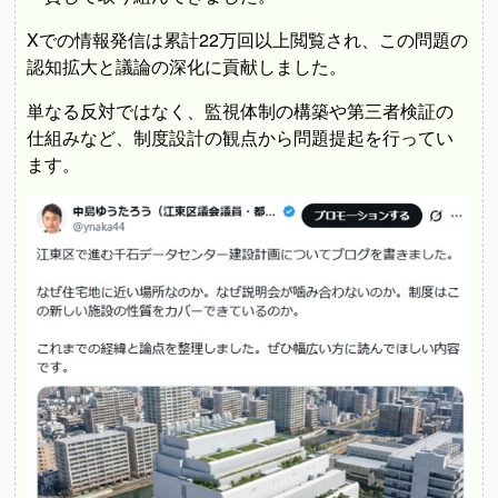
Xでの情報発信は累計22万回以上閲覧され、この問題の
認知拡大と議論の深化に貢献しました。
単なる反対ではなく、監視体制の構築や第三者検証の
仕組みなど、制度設計の観点から問題提起を行ってい
ます。