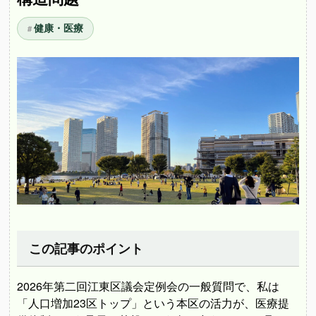
健康・医療
この記事のポイント
2026年第二回江東区議会定例会の一般質問で、私は
「人口増加23区トップ」という本区の活力が、医療提