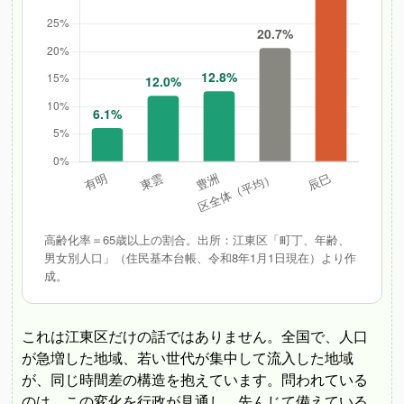
高齢化率＝65歳以上の割合。出所：江東区「町丁、年齢、
男女別人口」（住民基本台帳、令和8年1月1日現在）より作
成。
これは江東区だけの話ではありません。全国で、人口
が急増した地域、若い世代が集中して流入した地域
が、同じ時間差の構造を抱えています。問われている
のは、この変化を行政が見通し、先んじて備えている