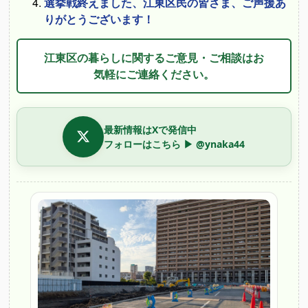
選挙戦終えました、江東区民の皆さま、ご声援あ
りがとうございます！
江東区の暮らしに関するご意見・ご相談はお
気軽にご連絡ください。
最新情報はXで発信中
フォローはこちら ▶ @ynaka44