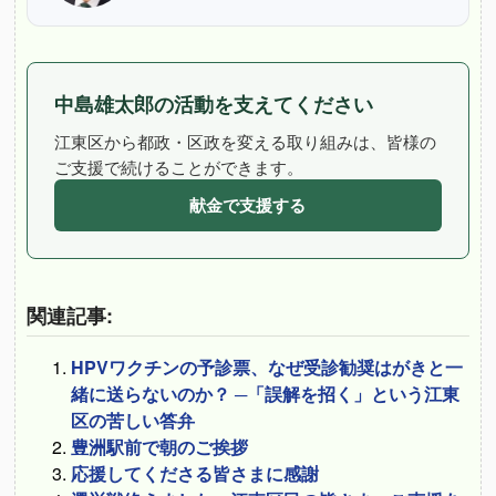
中島雄太郎の活動を支えてください
江東区から都政・区政を変える取り組みは、皆様の
ご支援で続けることができます。
献金で支援する
関連記事:
HPVワクチンの予診票、なぜ受診勧奨はがきと一
緒に送らないのか？ ─「誤解を招く」という江東
区の苦しい答弁
豊洲駅前で朝のご挨拶
応援してくださる皆さまに感謝