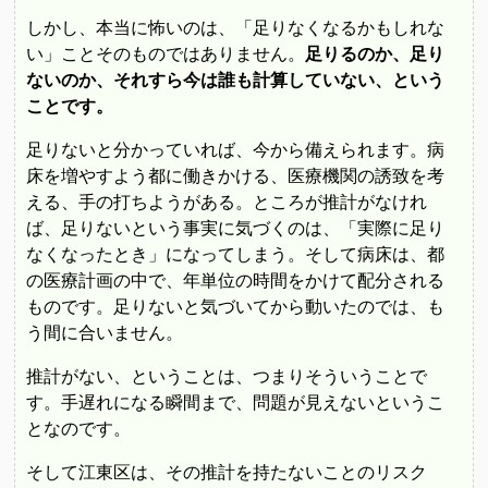
しかし、本当に怖いのは、「足りなくなるかもしれな
い」ことそのものではありません。
足りるのか、足り
ないのか、それすら今は誰も計算していない、という
ことです。
足りないと分かっていれば、今から備えられます。病
床を増やすよう都に働きかける、医療機関の誘致を考
える、手の打ちようがある。ところが推計がなけれ
ば、足りないという事実に気づくのは、「実際に足り
なくなったとき」になってしまう。そして病床は、都
の医療計画の中で、年単位の時間をかけて配分される
ものです。足りないと気づいてから動いたのでは、も
う間に合いません。
推計がない、ということは、つまりそういうことで
す。手遅れになる瞬間まで、問題が見えないというこ
となのです。
そして江東区は、その推計を持たないことのリスク