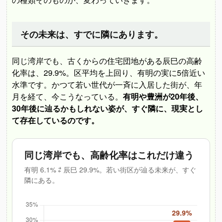
その未来は、すでに隣にあります。
同じ湾岸でも、古くからの住宅団地がある辰巳の高齢
化率は、29.9%。区平均を上回り、有明の実に5倍近い
水準です。かつて若い世代が一斉に入居した街が、年
月を経て、今こうなっている。
有明や豊洲が20年後、
30年後に辿るかもしれない姿が、すぐ隣に、現実とし
て存在しているのです。
同じ湾岸でも、高齢化率はこれだけ違う
有明 6.1% ⇄ 辰巳 29.9%。若い街区が辿る未来が、すぐ
隣にある。