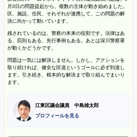
月3日の問題提起から、複数の主体が動き始めました。
区、施設、住民、それぞれが連携して、この問題の解
決に向かって動いています。
残されているのは、警察の本来の役割です。法律はあ
る、罰則もある、先行事例もある。あとは深川警察署
が動くかどうかです。
問題は一気には解決しません。しかし、アクションを
取り続ければ、健全な区道というゴールに必ず到達し
ます。引き続き、根本的な解決まで取り組んでまいり
ます。
江東区議会議員 中島雄太郎
プロフィールを見る