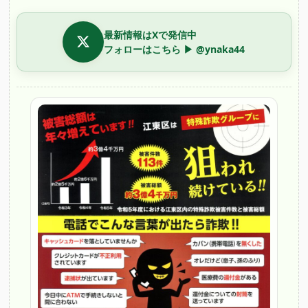
最新情報はXで発信中
フォローはこちら ▶ @ynaka44