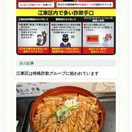
次の記事
江東区は特殊詐欺グループに狙われています