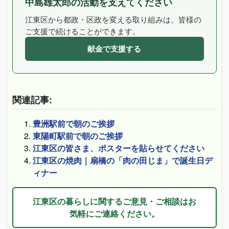
中島雄太郎の活動を支えてください
江東区から都政・区政を変える取り組みは、皆様の
ご支援で続けることができます。
献金で支援する
関連記事:
豊洲駅前で朝のご挨拶
東陽町駅前で朝のご挨拶
江東区の皆さま、ポスターを貼らせてください
江東区の焼肉｜扇橋の「肉の田じま」で誕生日デ
ィナー
江東区の暮らしに関するご意見・ご相談はお
気軽にご連絡ください。